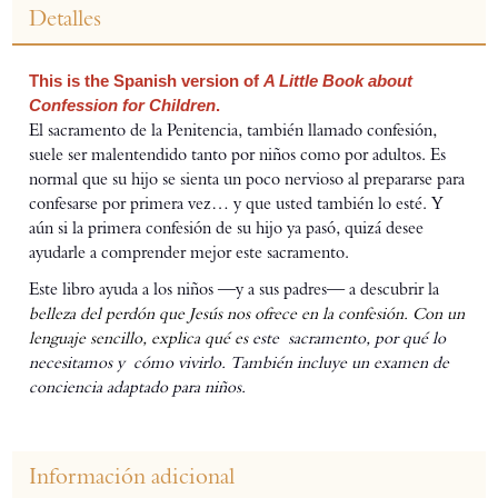
Detalles
This is the Spanish version of
A Little Book about
Confession for Children
.
El sacramento de la Penitencia, también llamado confesión,
suele ser malentendido tanto por niños como por adultos. Es
normal que su hijo se sienta un poco nervioso al prepararse para
confesarse por primera vez… y que usted también lo esté. Y
aún si la primera confesión de su hijo ya pasó, quizá desee
ayudarle a comprender mejor este sacramento.
Este libro ayuda a los niños —y a sus padres— a descubrir la
belleza del perdón que Jesús nos ofrece en la confesión. Con un
lenguaje sencillo, explica qué es
este
sacramento, por qué lo
necesitamos y
cómo vivirlo.
También incluye un examen de
conciencia adaptado para niños.
Información adicional