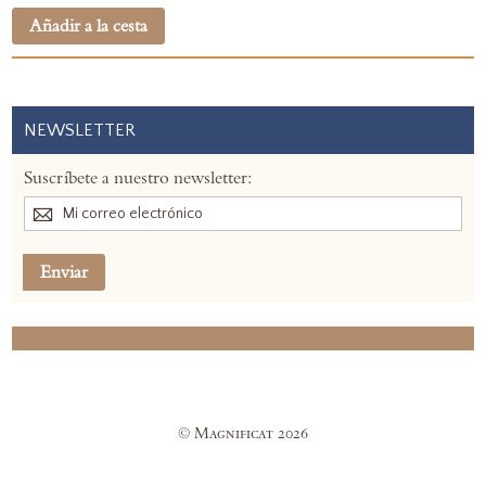
Añadir a la cesta
NEWSLETTER
Suscríbete a nuestro newsletter:
Enviar
© Magnificat 2026