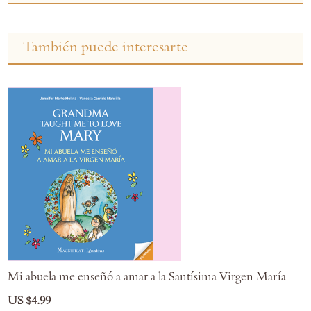
También puede interesarte
Mi abuela me enseñó a amar a la Santísima Virgen María
US $4.99