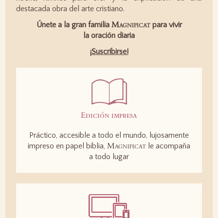
destacada obra del arte cristiano.
Magnificat
Únete a la gran familia
para vivir
la oración diaria
¡Suscribirse!
Edición impresa
Práctico, accesible a todo el mundo, lujosamente
Magnificat
impreso en papel biblia,
le acompaña
a todo lugar