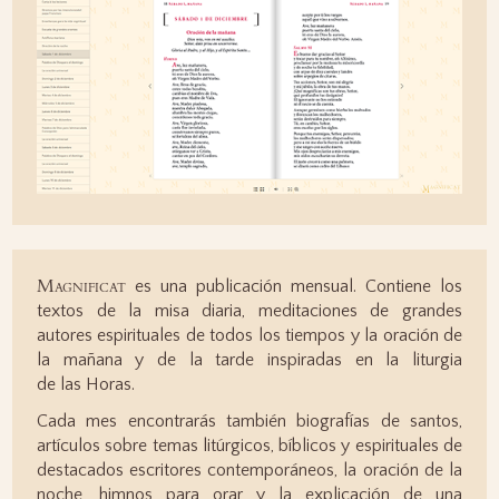
Magnificat
es una publicación mensual. Contiene los
textos de la misa diaria, meditaciones de grandes
autores espirituales de todos los tiempos y la oración de
la mañana y de la tarde inspiradas en la liturgia
de las Horas.
Cada mes encontrarás también biografías de santos,
artículos sobre temas litúrgicos, bíblicos y espirituales de
destacados escritores contemporáneos, la oración de la
noche, himnos para orar y la explicación de una