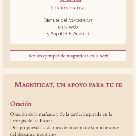
Edición digital
Magnificat
Disfrute del
en la web
y App iOS & Android
Ver un ejemplo de magnificat en la web
Magnificat, un apoyo para tu fe
Oración
Oración de la mañana y de la tarde, inspirada en la
Liturgia de las Horas
Dos propuestas cada mes de oración de la noche antes
del descanso nocturno