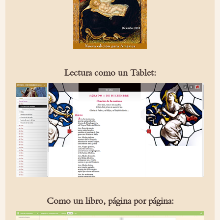
Lectura como un Tablet:
Como un libro, página por página: