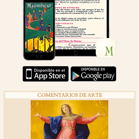
COMENTARIOS DE ARTE