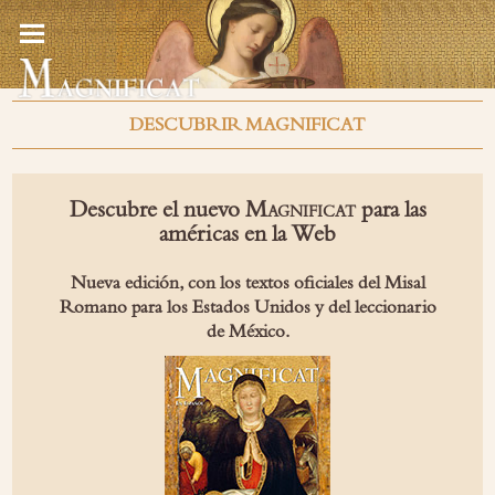
DESCUBRIR MAGNIFICAT
Descubre el nuevo
para las
Magnificat
américas en la Web
Nueva edición, con los textos oficiales del Misal
Romano para los Estados Unidos y del leccionario
de México.