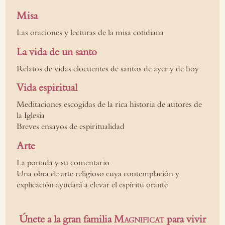
Misa
Las oraciones y lecturas de la misa cotidiana
La vida de un santo
Relatos de vidas elocuentes de santos de ayer y de hoy
Vida espiritual
Meditaciones escogidas de la rica historia de autores de
la Iglesia
Breves ensayos de espiritualidad
Arte
La portada y su comentario
Una obra de arte religioso cuya contemplación y
explicación ayudará a elevar el espíritu orante
Únete a la gran familia
para vivir
Magnificat