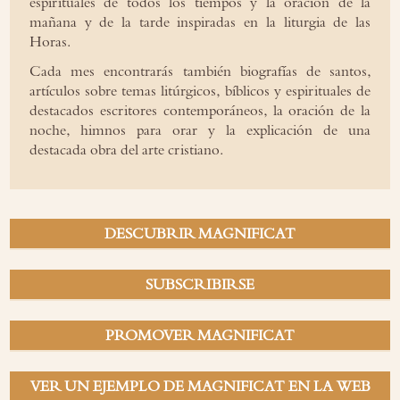
espirituales de todos los tiempos y la oración de la
mañana y de la tarde inspiradas en la liturgia de las
Horas.
Cada mes encontrarás también biografías de santos,
artículos sobre temas litúrgicos, bíblicos y espirituales de
destacados escritores contemporáneos, la oración de la
noche, himnos para orar y la explicación de una
destacada obra del arte cristiano.
DESCUBRIR MAGNIFICAT
SUBSCRIBIRSE
PROMOVER MAGNIFICAT
VER UN EJEMPLO DE MAGNIFICAT EN LA WEB