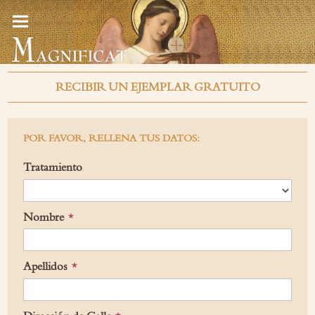
RECIBIR UN EJEMPLAR GRATUITO
POR FAVOR, RELLENA TUS DATOS:
Tratamiento
Nombre
Apellidos