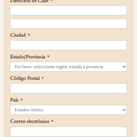
Dirección de Calle
Dirección
Ciudad
Estado/Provincia
Código Postal
País
Correo electrónico