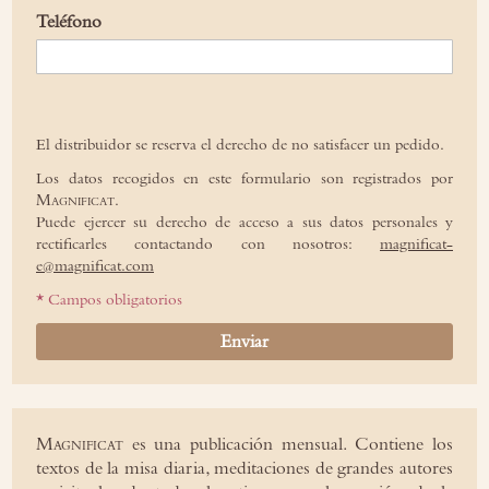
Teléfono
El distribuidor se reserva el derecho de no satisfacer un pedido.
Los datos recogidos en este formulario son registrados por
Magnificat
.
Puede ejercer su derecho de acceso a sus datos personales y
rectificarles contactando con nosotros:
magnificat-
e@magnificat.com
* Campos obligatorios
Enviar
Magnificat
es una publicación mensual. Contiene los
textos de la misa diaria, meditaciones de grandes autores